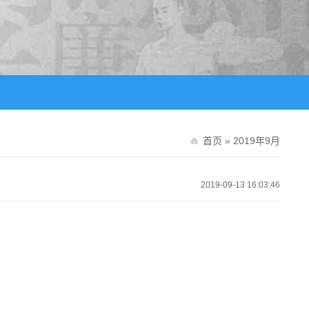
首页
» 2019年9月
2019-09-13 16:03:46