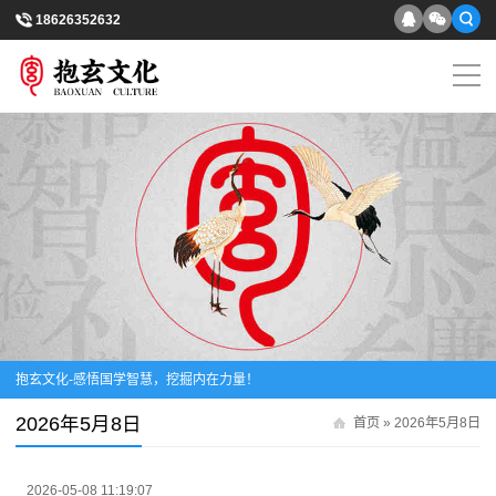
18626352632
抱玄文化-感悟国学智慧，挖掘内在力量！
2026年5月8日
首页
» 2026年5月8日
2026-05-08 11:19:07