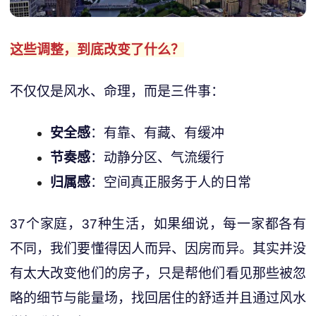
这些调整，到底改变了什么？
不仅仅是风水、命理，而是三件事：
安全感
：有靠、有藏、有缓冲
节奏感
：动静分区、气流缓行
归属感
：空间真正服务于人的日常
37个家庭，37种生活，如果细说，每一家都各有
不同，我们要懂得因人而异、因房而异。其实并没
有太大改变他们的房子，只是帮他们看见那些被忽
略的细节与能量场，找回居住的舒适并且通过风水