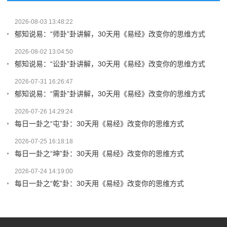
2026-08-03 13:48:22
郁知说易：“师卦”卦讲解，30天用《易经》改变你的思维方式
2026-08-02 13:04:50
郁知说易：“讼卦”卦讲解，30天用《易经》改变你的思维方式
2026-07-31 16:26:47
郁知说易：“需卦”卦讲解，30天用《易经》改变你的思维方式
2026-07-26 14:29:24
每日一卦之“屯”卦：30天用《易经》改变你的思维方式
2026-07-25 16:18:18
每日一卦之“坤”卦：30天用《易经》改变你的思维方式
2026-07-24 14:19:00
每日一卦之“乾”卦：30天用《易经》改变你的思维方式