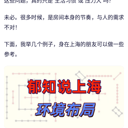
这些问题，真的只是“生活习惯”或“压力大”吗？
未必。很多时候，是房间本身的节奏，与人的需求
不对！
下面，我举几个例子，身在上海的朋友可以做一些
参考。