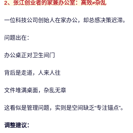
2、张江创业者的家兼办公室：高效≠杂乱
一位科技公司创始人在家办公，却总感决策迟滞。
问题出在：
办公桌正对卫生间门
背后是走道，人来人往
文件堆满桌面，杂乱无章
这看似是管理问题，实则是空间缺乏“专注锚点”。
调整建议：