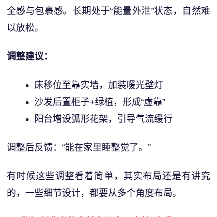
全感与包裹感。长期处于“能量外泄”状态，自然难
以放松。
调整建议：
床移位至靠实墙，加装暖光壁灯
沙发后置柜子+绿植，形成“虚靠”
阳台增设弧形花架，引导气流缓行
调整后反馈：“能在家里睡整觉了。”
有时候这些调整看着简单，其实布局还是有讲究
的，一些细节设计，都要从多个角度布局。