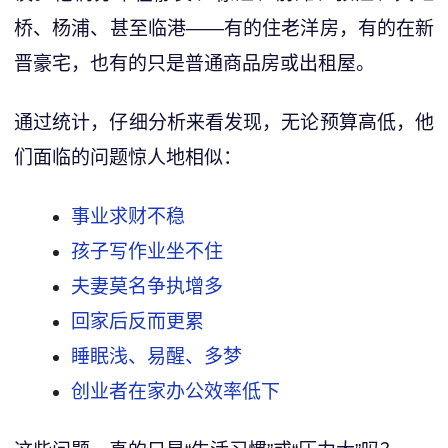
桥、杨浦、甚至临港——有的住老洋房，有的在新
晋豪宅，也有的只是普通商品房或出租屋。
通过统计，仔细分析来看发现，无论预算高低，他
们面临的问题惊人地相似：
事业求财不稳
孩子写作业坐不住
夫妻莫名争执增多
回家后反而更累
睡眠浅、易醒、多梦
创业者在家办公效率低下