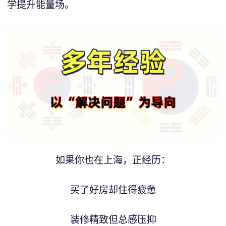
学提升能量场。
如果你也在上海，正经历：
买了好房却住得疲惫
装修精致但总感压抑