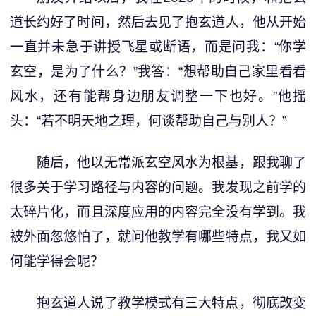
道长约好了时间，然后去见了抱玄道人，他从开始
一直并未急于讲授飞星或断语，而是问我：“你学
玄空，是为了什么？”我答：“想帮助自己家里看看
风水，还有能帮身边朋友调整一下也好。”他摇
头：“若不明天地之理，何谈帮助自己与别人？”
随后，他以无常派玄空风水为根基，跟我聊了
很多关于学习路径与内容的问题。我发现之前学的
太碎片化，而且深度应用的内容完全没有学到。我
被外面忽悠怕了，就问他教学有哪些特点，我又如
何能学得会呢？
抱玄道人说了教学模式有三大特点，彻底改变