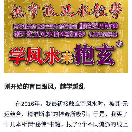
刚开始的盲目跟风，越学越乱
在2016年，我最初接触玄空风水时，被其“元
运结合、精准断事”的神奇所吸引。于是，我买了
十几本所谓“秘传”书籍，报了2个不同流派的线上