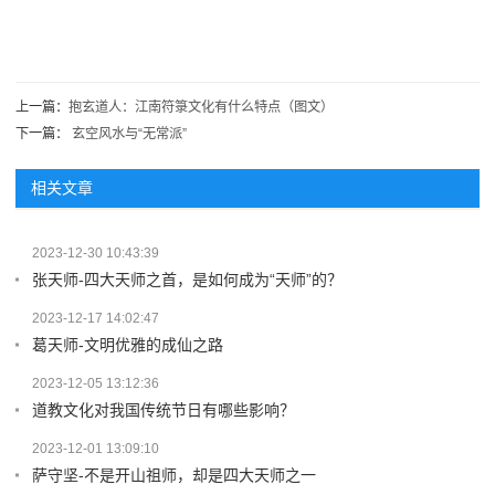
上一篇：
抱玄道人：江南符箓文化有什么特点（图文）
下一篇：
玄空风水与“无常派”
相关文章
2023-12-30 10:43:39
张天师-四大天师之首，是如何成为“天师”的？
2023-12-17 14:02:47
葛天师-文明优雅的成仙之路
2023-12-05 13:12:36
道教文化对我国传统节日有哪些影响？
2023-12-01 13:09:10
萨守坚-不是开山祖师，却是四大天师之一