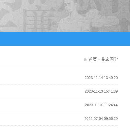
首页
»
抱玄国学
2023-11-14 13:40:20
2023-11-13 15:41:39
2023-11-10 11:24:44
2022-07-04 09:56:29