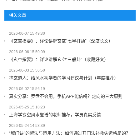
相关文章
2026-06-07 15:49:30
《玄空指要》：详论讲解玄空“七星打劫”（深度长文）
2026-06-06 15:50:09
《玄空指要》：详论讲解玄空“三般卦”（收藏好文）
2026-06-03 15:56:50
抱玄道人：给风水初学者的学习建议与计划（年度推荐）
2026-06-02 15:56:19
真实分享：罗盘不会用，手机APP能信吗？定向的三大原则
2026-05-25 15:18:23
上海学玄空风水靠谱的老师推荐，学员真实反馈
2026-05-24 14:53:39
“城门诀”的起法与运用方法：如何通过开门法补救失运格局的？