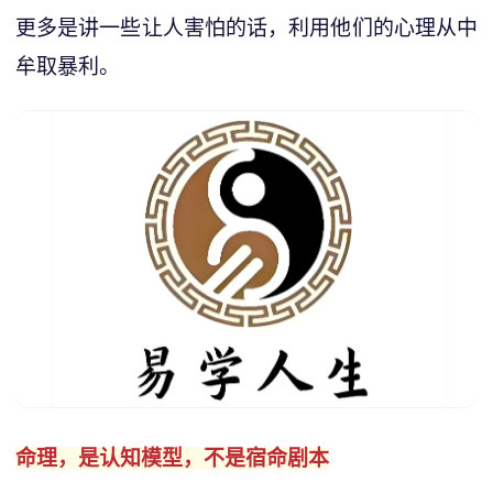
更多是讲一些让人害怕的话，利用他们的心理从中
牟取暴利。
命理，是认知模型，不是宿命剧本