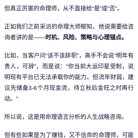
但真正厉害的命理师，从不直接给“是”或“否”。
正如我们之前采访的命理大师郁知，他说需要给咨
询者讲的是——
时机、风险、策略与心理锚点。
比如，当客户问“该不该辞职”，高手不会说“明年有
贵人，可辞”，而是说：“你当前大运印星受制，说
明现有平台已无法承载你的能力。但流年财弱，建
议先储备3-6个月现金流，待立秋后金旺之时再行
动。”
所以说，这是用命理语言分析的人生战略咨询。
但有些如果是为了赚钱，又不信命的命理师，可能