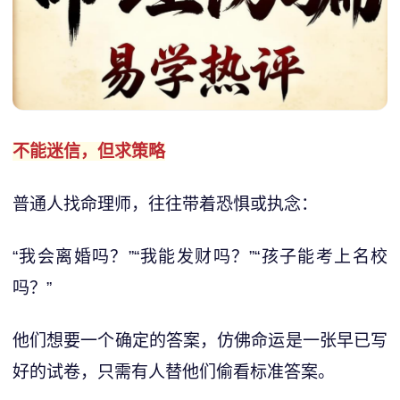
不能迷信，但求策略
普通人找命理师，往往带着恐惧或执念：
“我会离婚吗？”“我能发财吗？”“孩子能考上名校
吗？”
他们想要一个确定的答案，仿佛命运是一张早已写
好的试卷，只需有人替他们偷看标准答案。