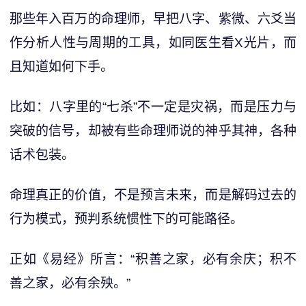
那些年入百万的命理师，早把八字、紫微、六爻当
作分析人性与周期的工具，如同医生看X光片，而
且知道如何下手。
比如：八字里的“七杀”不一定是灾祸，而是压力与
突破的信号，却被有些命理师说的神乎其神，各种
话术包装。
命理真正的价值，不是预言未来，而是解码过去的
行为模式，预判系统惯性下的可能路径。
正如《易经》所言：“积善之家，必有余庆；积不
善之家，必有余殃。”