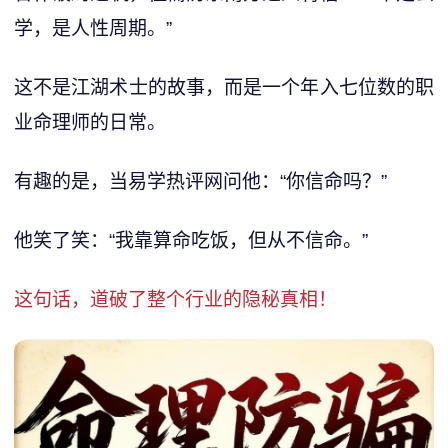
学，是人性周期。”
这不是江湖术士的故事，而是一个年入七位数的职
业命理师的日常。
有趣的是，当易学热评网问他：“你信命吗？”
他笑了笑：“我靠算命吃饭，但从不信命。”
这句话，道破了整个行业的隐秘真相！