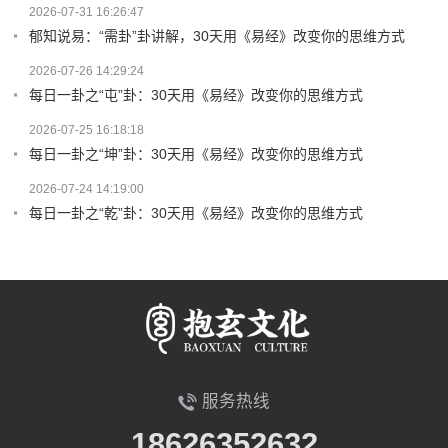
2026-07-31 16:26:47
郁知说易：“需卦”卦讲解，30天用《易经》改变你的思维方式
2026-07-26 14:29:24
每日一卦之“屯”卦：30天用《易经》改变你的思维方式
2026-07-25 16:18:18
每日一卦之“坤”卦：30天用《易经》改变你的思维方式
2026-07-24 14:19:00
每日一卦之“乾”卦：30天用《易经》改变你的思维方式
服务热线
18626352632