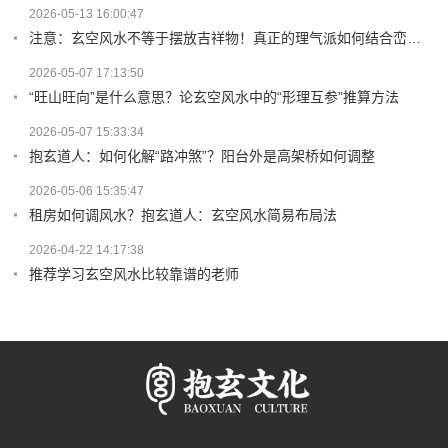
2026-05-13 16:00:47
注意：玄空风水不等于摆放吉祥物！真正的理气派如何结合峦头与时空？
2026-05-07 17:13:50
“旺山旺向”是什么意思？论玄空风水中的“形理互参”推算方法
2026-05-07 15:33:34
抱玄道人：如何化解“路冲煞”？阳台外是高架桥如何调整
2026-05-06 15:35:47
租房如何调风水？抱玄道人：玄空风水简易布局法
2026-04-22 14:17:38
推荐学习玄空风水比较靠谱的老师